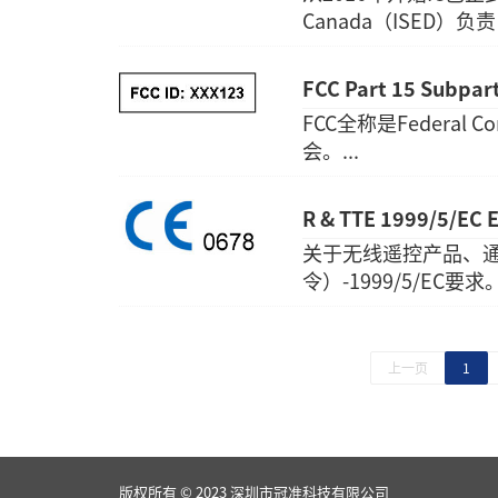
Canada（ISED
FCC Part 15 Subpar
FCC全称是Federal 
会。...
R & TTE 1999/5/EC 
关于无线遥控产品、通
令）-1999/5/EC要求。.
上一页
1
版权所有 © 2023 深圳市冠准科技有限公司