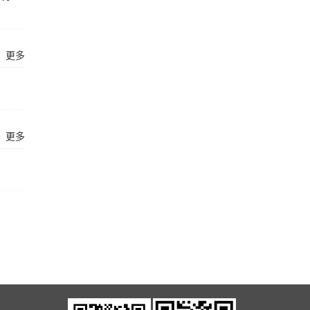
更多
更多