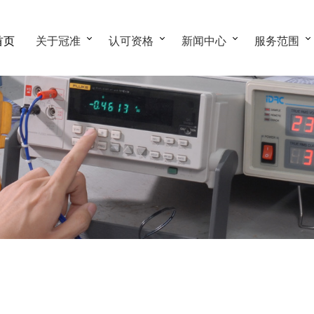
首页
关于冠准
认可资格
新闻中心
服务范围