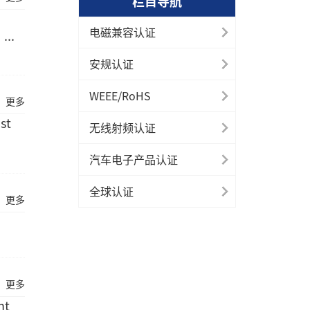
栏目导航
电磁兼容认证
..
安规认证
WEEE/RoHS
更多
st
无线射频认证
汽车电子产品认证
全球认证
更多
更多
nt