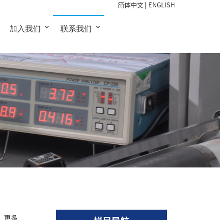
简体中文
|
ENGLISH
加入我们
联系我们
更多