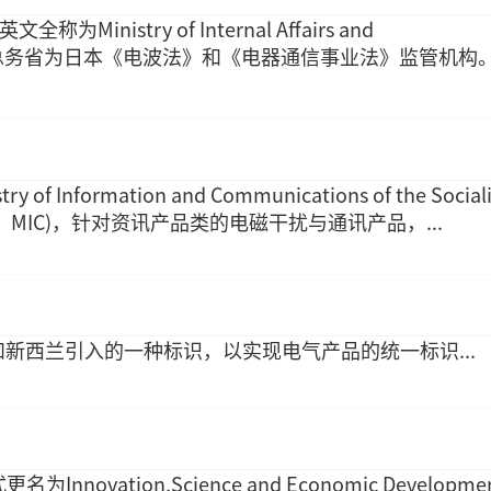
Ministry of Internal Affairs and
ns，总务省为日本《电波法》和《电器通信事业法》监管机构。.
f Information and Communications of the Sociali
ietnam，MIC)，针对资讯产品类的电磁干扰与通讯产品，...
和新西兰引入的一种标识，以实现电气产品的统一标识...
Innovation,Science and Economic Developme