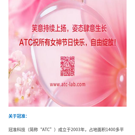
关于冠准：
冠准科技（简称“ATC”）成立于2003年，占地面积1400多平