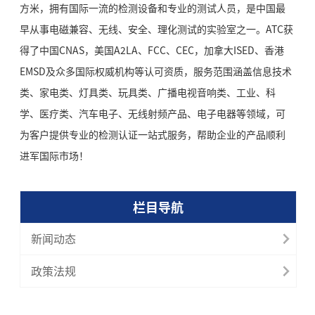
方米，拥有国际一流的检测设备和专业的测试人员，是中国最
早从事电磁兼容、无线、安全、理化测试的实验室之一。ATC获
得了中国CNAS，美国A2LA、FCC、CEC，加拿大ISED、香港
EMSD及众多国际权威机构等认可资质，服务范围涵盖信息技术
类、家电类、灯具类、玩具类、广播电视音响类、工业、科
学、医疗类、汽车电子、无线射频产品、电子电器等领域，可
为客户提供专业的检测认证一站式服务，帮助企业的产品顺利
进军国际市场！
栏目导航
新闻动态
政策法规